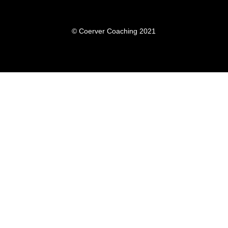
© Coerver Coaching 2021