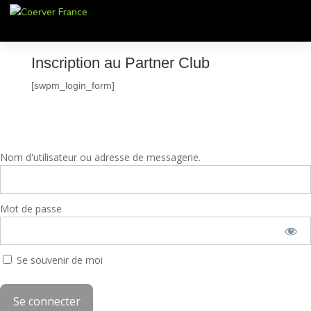
Inscription au Partner Club
[swpm_login_form]
Nom d'utilisateur ou adresse de messagerie.
Mot de passe
Se souvenir de moi