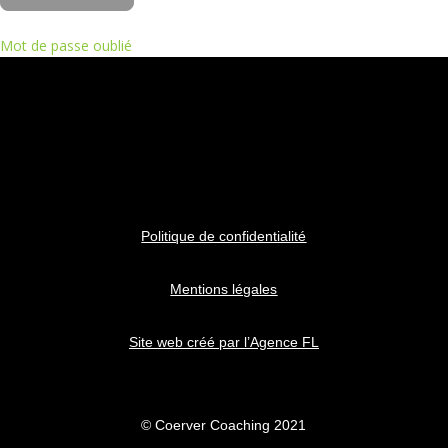
Mot de passe oublié
Politique de confidentialité
Mentions légales
Site web créé par l’Agence FL
© Coerver Coaching 2021