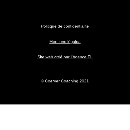
Politique de confidentialité
Mentions légales
Site web créé par l’Agence FL
© Coerver Coaching 2021