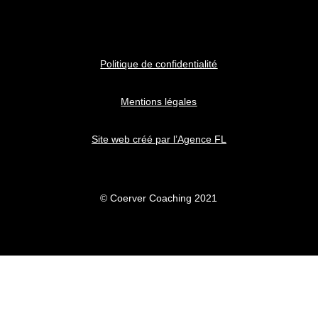
Politique de confidentialité
Mentions légales
Site web créé par l’Agence FL
© Coerver Coaching 2021