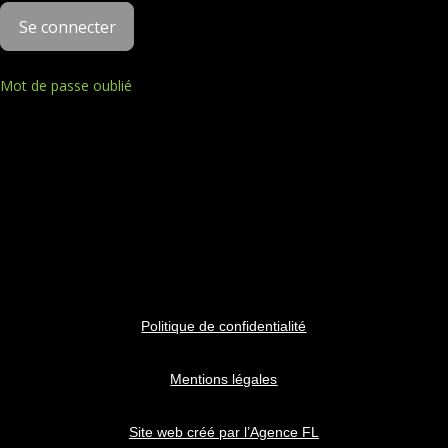
Mot de passe oublié
Politique de confidentialité
Mentions légales
Site web créé par l’Agence FL