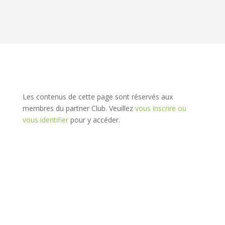
Les contenus de cette page sont réservés aux
membres du partner Club. Veuillez
vous inscrire ou
vous identifier
pour y accéder.