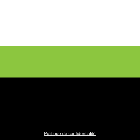
Politique de confidentialité