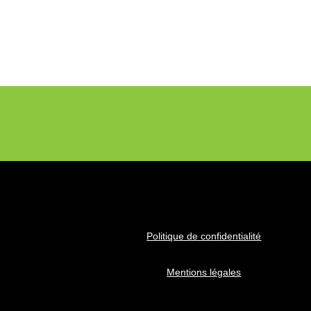
Politique de confidentialité
Mentions légales