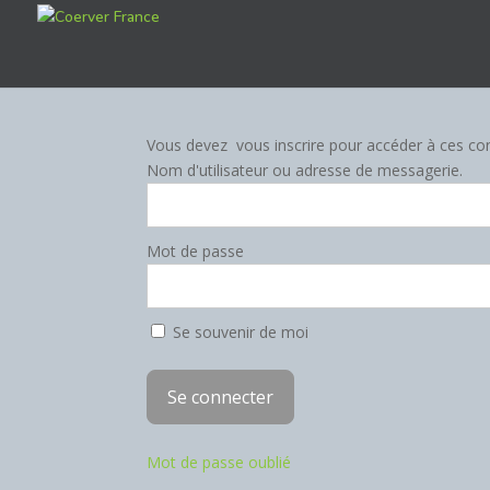
Vous devez vous inscrire pour accéder à ces co
Nom d'utilisateur ou adresse de messagerie.
Mot de passe
Se souvenir de moi
Mot de passe oublié