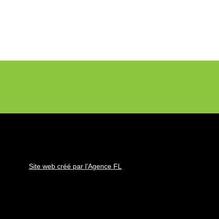
Site web créé par l’Agence FL