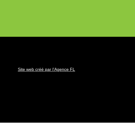
Site web créé par l’Agence FL