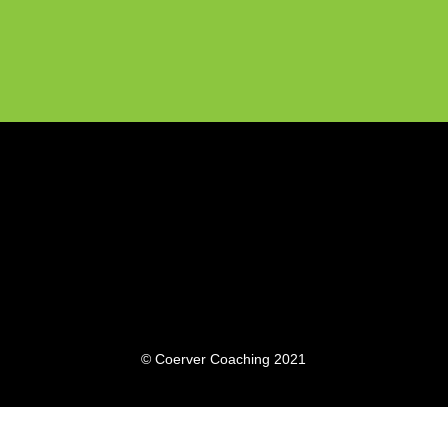
© Coerver Coaching 2021