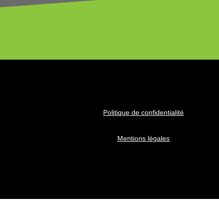
Politique de confidentialité
Mentions légales