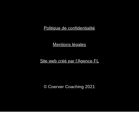
Politique de confidentialité
Mentions légales
Site web créé par l’Agence FL
© Coerver Coaching 2021