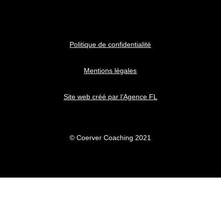
Politique de confidentialité
Mentions légales
Site web créé par l’Agence FL
© Coerver Coaching 2021