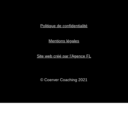
Politique de confidentialité
Mentions légales
Site web créé par l’Agence FL
© Coerver Coaching 2021