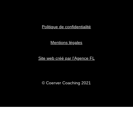
Politique de confidentialité
Mentions légales
Site web créé par l’Agence FL
© Coerver Coaching 2021