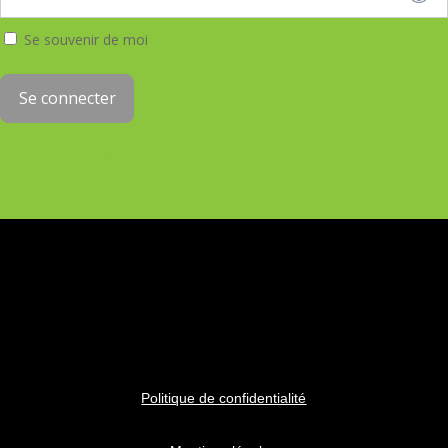
Se souvenir de moi
Mot de passe oublié
Politique de confidentialité