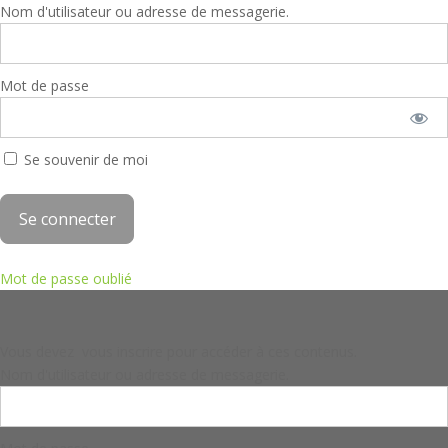
Nom d'utilisateur ou adresse de messagerie.
Mot de passe
Se souvenir de moi
Mot de passe oublié
Vous devez vous inscrire pour accéder à ces contenus.
Nom d'utilisateur ou adresse de messagerie.