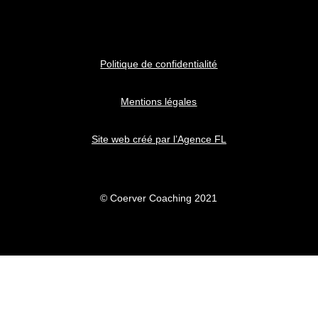
Politique de confidentialité
Mentions légales
Site web créé par l’Agence FL
© Coerver Coaching 2021