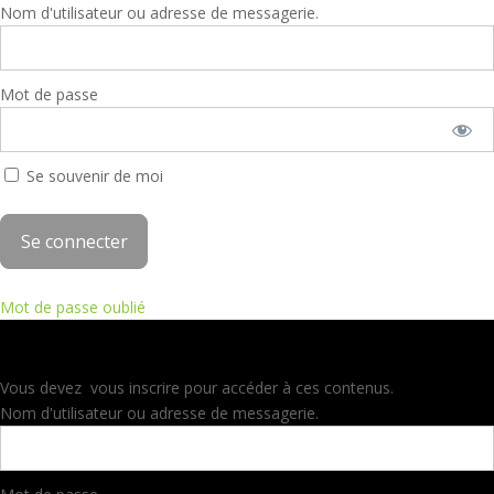
Nom d'utilisateur ou adresse de messagerie.
Mot de passe
Se souvenir de moi
Mot de passe oublié
Vous devez vous inscrire pour accéder à ces contenus.
Nom d'utilisateur ou adresse de messagerie.