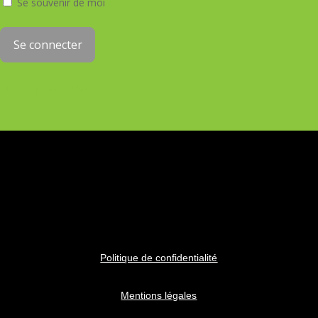
Se souvenir de moi
Mot de passe oublié
Politique de confidentialité
Mentions légales