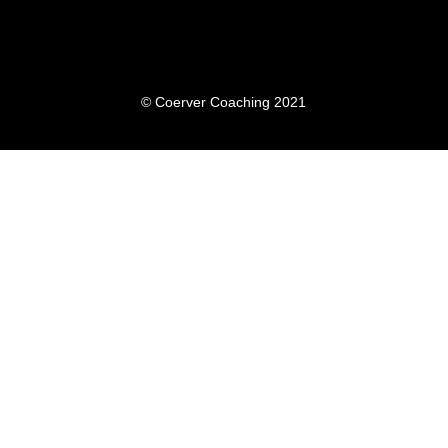
© Coerver Coaching 2021