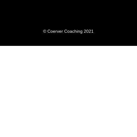
© Coerver Coaching 2021