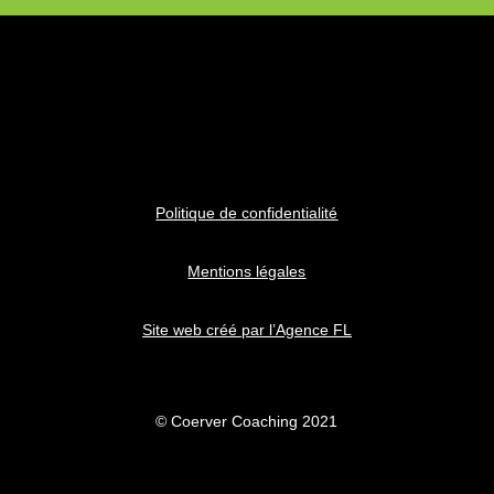
Politique de confidentialité
Mentions légales
Site web créé par l’Agence FL
© Coerver Coaching 2021