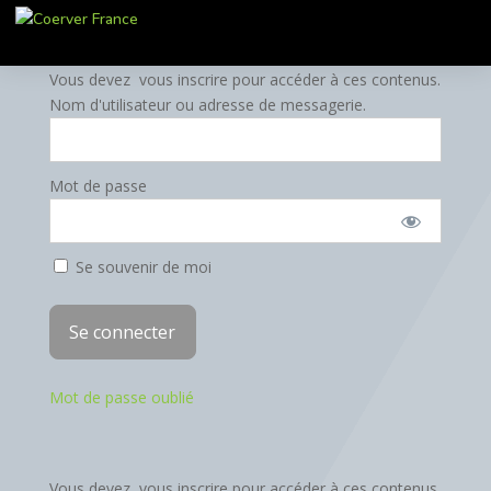
Vous devez vous inscrire pour accéder à ces contenus.
Nom d'utilisateur ou adresse de messagerie.
Mot de passe
Se souvenir de moi
Mot de passe oublié
Vous devez vous inscrire pour accéder à ces contenus.