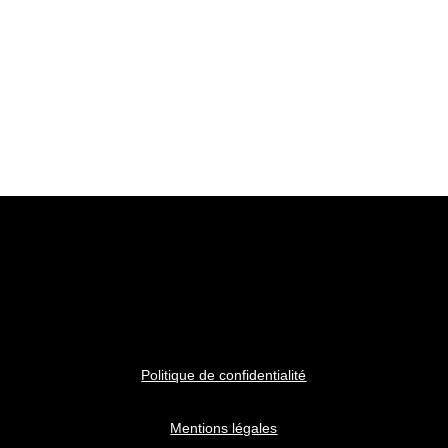
Politique de confidentialité
Mentions légales