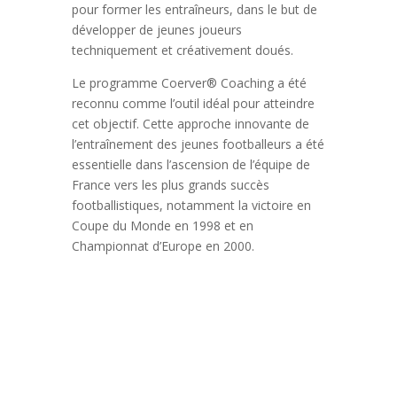
pour former les entraîneurs, dans le but de
développer de jeunes joueurs
techniquement et créativement doués.
Le programme Coerver® Coaching a été
reconnu comme l’outil idéal pour atteindre
cet objectif. Cette approche innovante de
l’entraînement des jeunes footballeurs a été
essentielle dans l’ascension de l’équipe de
France vers les plus grands succès
footballistiques, notamment la victoire en
Coupe du Monde en 1998 et en
Championnat d’Europe en 2000.