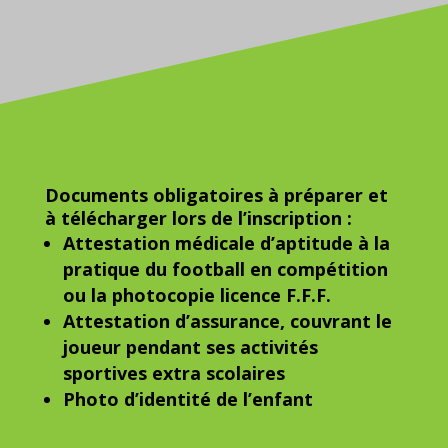
Documents obligatoires à préparer et
à télécharger lors de l’inscription :
Attestation médicale d’aptitude à la
pratique du football en compétition
ou la photocopie licence F.F.F.
Attestation d’assurance, couvrant le
joueur pendant ses activités
sportives extra scolaires
Photo d’identité de l’enfant