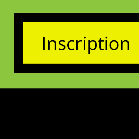
Inscription