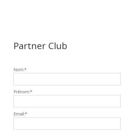
Partner Club
Nom:*
Prénom:*
Email:*